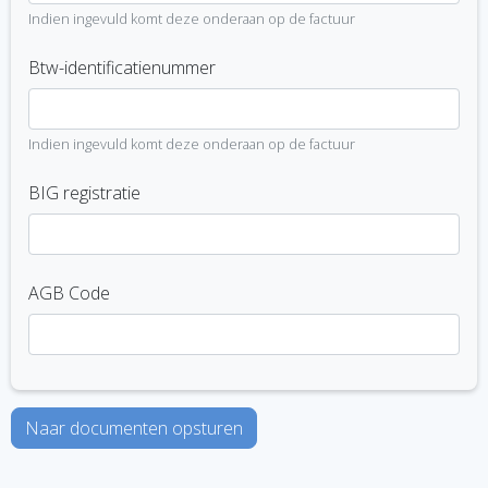
Indien ingevuld komt deze onderaan op de factuur
Btw-identificatienummer
Indien ingevuld komt deze onderaan op de factuur
BIG registratie
AGB Code