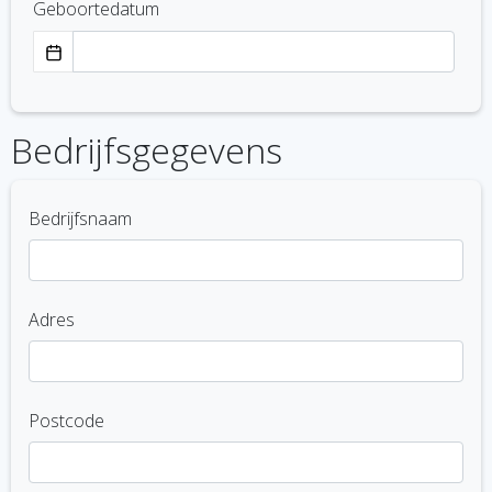
Geboortedatum
Bedrijfsgegevens
Bedrijfsnaam
Adres
Postcode