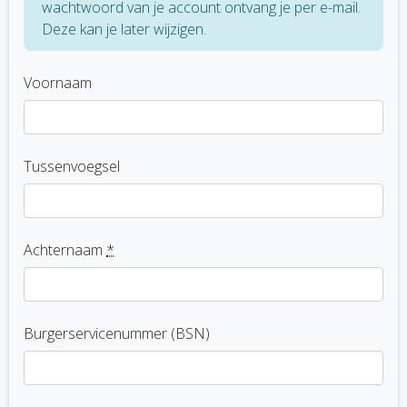
wachtwoord van je account ontvang je per e-mail.
Deze kan je later wijzigen.
Voornaam
Tussenvoegsel
Achternaam
*
Burgerservicenummer (BSN)