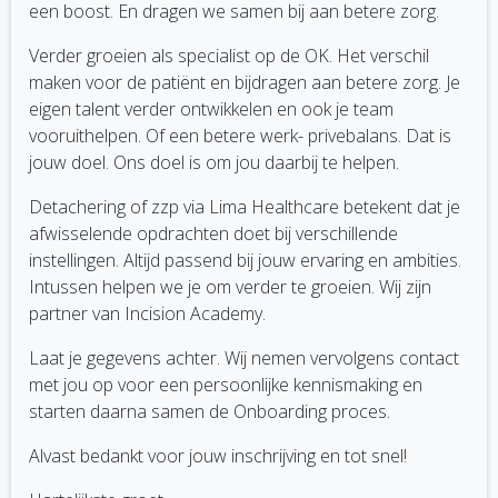
een boost. En dragen we samen bij aan betere zorg.
Verder groeien als specialist op de OK. Het verschil
maken voor de patiënt en bijdragen aan betere zorg. Je
eigen talent verder ontwikkelen en ook je team
vooruithelpen. Of een betere werk- privebalans. Dat is
jouw doel. Ons doel is om jou daarbij te helpen.
Detachering of zzp via Lima Healthcare betekent dat je
afwisselende opdrachten doet bij verschillende
instellingen. Altijd passend bij jouw ervaring en ambities.
Intussen helpen we je om verder te groeien. Wij zijn
partner van Incision Academy.
Laat je gegevens achter. Wij nemen vervolgens contact
met jou op voor een persoonlijke kennismaking en
starten daarna samen de Onboarding proces.
Alvast bedankt voor jouw inschrijving en tot snel!