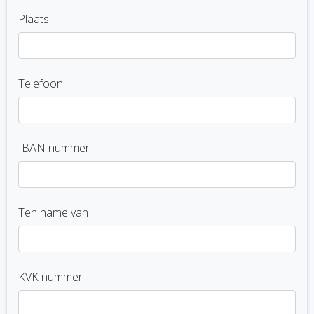
Plaats
Telefoon
IBAN nummer
Ten name van
KVK nummer