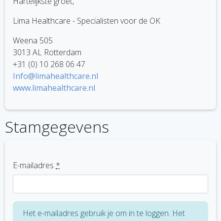
Hartelijkste groet,
Lima Healthcare - Specialisten voor de OK
Weena 505
3013 AL Rotterdam
+31 (0) 10 268 06 47
Info@limahealthcare.nl
www.limahealthcare.nl
Stamgegevens
E-mailadres
*
Het e-mailadres gebruik je om in te loggen. Het