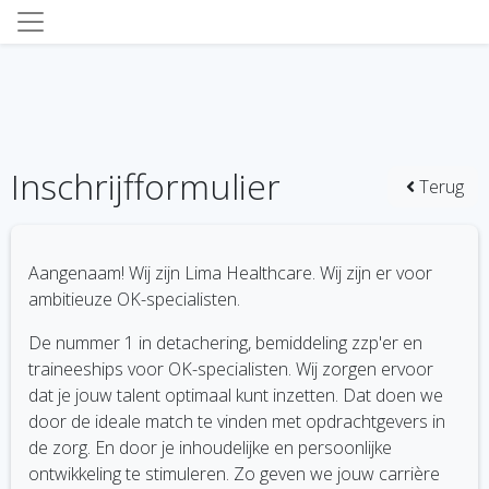
Inschrijfformulier
Terug
Aangenaam! Wij zijn Lima Healthcare. Wij zijn er voor
ambitieuze OK-specialisten.
De nummer 1 in detachering, bemiddeling zzp'er en
traineeships voor OK-specialisten. Wij zorgen ervoor
dat je jouw talent optimaal kunt inzetten. Dat doen we
door de ideale match te vinden met opdrachtgevers in
de zorg. En door je inhoudelijke en persoonlijke
ontwikkeling te stimuleren. Zo geven we jouw carrière