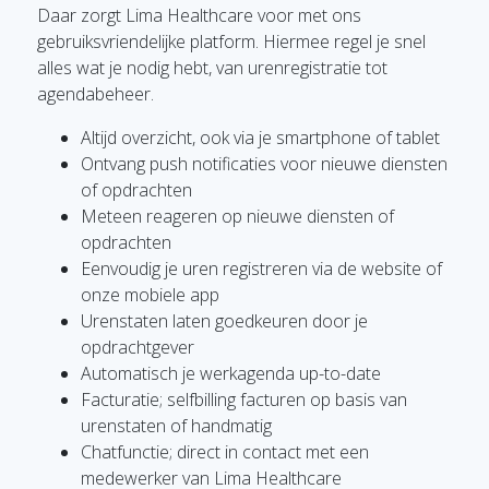
Daar zorgt Lima Healthcare voor met ons
gebruiksvriendelijke platform. Hiermee regel je snel
alles wat je nodig hebt, van urenregistratie tot
agendabeheer.
Altijd overzicht, ook via je smartphone of tablet
Ontvang push notificaties voor nieuwe diensten
of opdrachten
Meteen reageren op nieuwe diensten of
opdrachten
Eenvoudig je uren registreren via de website of
onze mobiele app
Urenstaten laten goedkeuren door je
opdrachtgever
Automatisch je werkagenda up-to-date
Facturatie; selfbilling facturen op basis van
urenstaten of handmatig
Chatfunctie; direct in contact met een
medewerker van Lima Healthcare