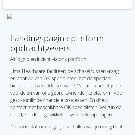
Landingspagina platform
opdrachtgevers
Altijd grip en inzicht via ons platform
Lima Healthcare faciliteert de schakel tussen vraag
en aanbod van OK-specialisten met de speciaal
hiervoor ontwikkelde software. Vanaf nu benut je de
voordelen van ons gebruiksvriendelijke platform. Voor
gestroomlijnde financiële processen. En direct
contact met beschikbare OK-specialisten. Veilig in de
cloud, zonder ingewikkelde systeemkoppelingen.
Met ons platform regel je snel alles wat je nodig hebt;