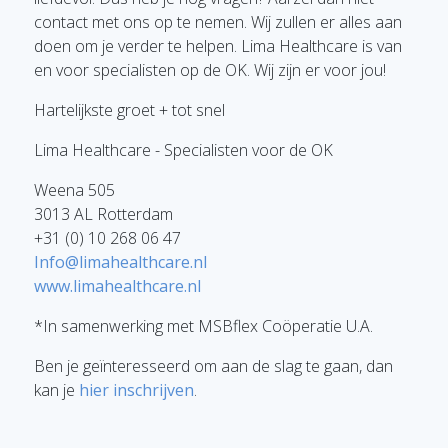
contact met ons op te nemen. Wij zullen er alles aan
doen om je verder te helpen. Lima Healthcare is van
en voor specialisten op de OK. Wij zijn er voor jou!
Hartelijkste groet + tot snel
Lima Healthcare - Specialisten voor de OK
Weena 505
3013 AL Rotterdam
+31 (0) 10 268 06 47
Info@limahealthcare.nl
www.limahealthcare.nl
*In samenwerking met MSBflex Coöperatie U.A.
Ben je geïnteresseerd om aan de slag te gaan, dan
kan je
hier inschrijven
.