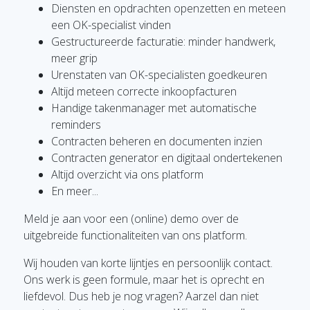
Diensten en opdrachten openzetten en meteen
een OK-specialist vinden
Gestructureerde facturatie: minder handwerk,
meer grip
Urenstaten van OK-specialisten goedkeuren
Altijd meteen correcte inkoopfacturen
Handige takenmanager met automatische
reminders
Contracten beheren en documenten inzien
Contracten generator en digitaal ondertekenen
Altijd overzicht via ons platform
En meer...
Meld je aan voor een (online) demo over de
uitgebreide functionaliteiten van ons platform.
Wij houden van korte lijntjes en persoonlijk contact.
Ons werk is geen formule, maar het is oprecht en
liefdevol. Dus heb je nog vragen? Aarzel dan niet