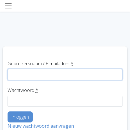
Gebruikersnaam / E-mailadres
*
Wachtwoord
*
Nieuw wachtwoord aanvragen